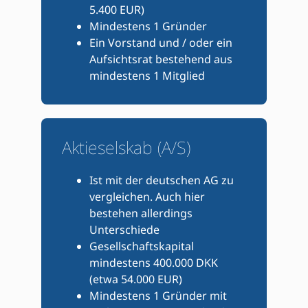
5.400 EUR)
Mindestens 1 Gründer
Ein Vorstand und / oder ein
Aufsichtsrat bestehend aus
mindestens 1 Mitglied
Aktieselskab (A/S)
Ist mit der deutschen AG zu
vergleichen. Auch hier
bestehen allerdings
Unterschiede
Gesellschaftskapital
mindestens 400.000 DKK
(etwa 54.000 EUR)
Mindestens 1 Gründer mit