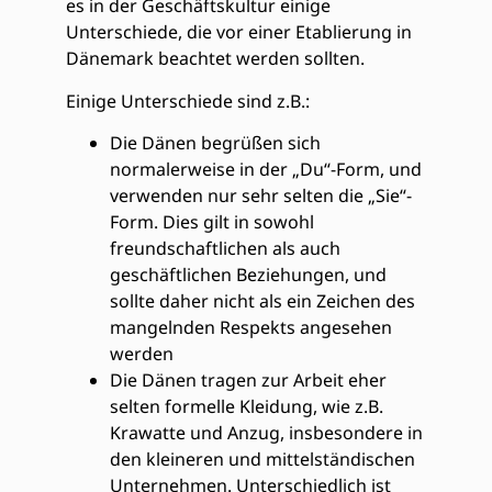
es in der Geschäftskultur einige
Unterschiede, die vor einer Etablierung in
Dänemark beachtet werden sollten.
Einige Unterschiede sind z.B.:
Die Dänen begrüßen sich
normalerweise in der „Du“-Form, und
verwenden nur sehr selten die „Sie“-
Form. Dies gilt in sowohl
freundschaftlichen als auch
geschäftlichen Beziehungen, und
sollte daher nicht als ein Zeichen des
mangelnden Respekts angesehen
werden
Die Dänen tragen zur Arbeit eher
selten formelle Kleidung, wie z.B.
Krawatte und Anzug, insbesondere in
den kleineren und mittelständischen
Unternehmen. Unterschiedlich ist