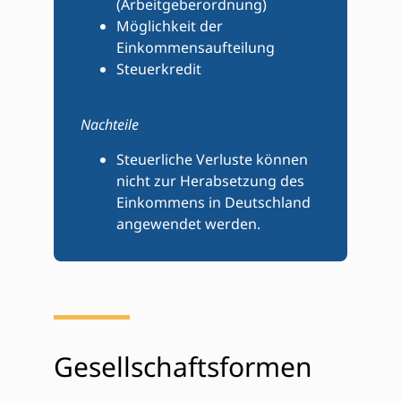
(Arbeitgeberordnung)
Möglichkeit der
Einkommensaufteilung
Steuerkredit
Nachteile
Steuerliche Verluste können
nicht zur Herabsetzung des
Einkommens in Deutschland
angewendet werden.
Gesellschaftsformen