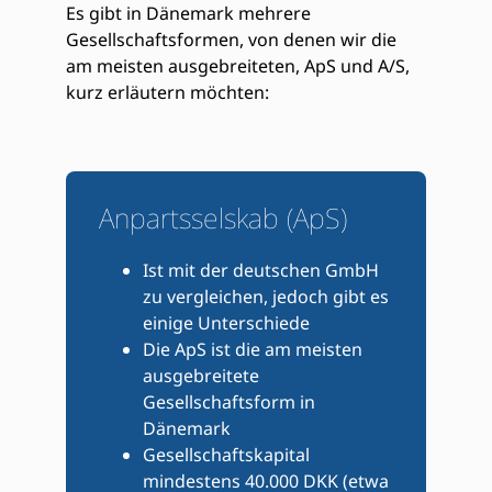
Es gibt in Dänemark mehrere
Gesellschaftsformen, von denen wir die
am meisten ausgebreiteten, ApS und A/S,
kurz erläutern möchten:
Anpartsselskab (ApS)
Ist mit der deutschen GmbH
zu vergleichen, jedoch gibt es
einige Unterschiede
Die ApS ist die am meisten
ausgebreitete
Gesellschaftsform in
Dänemark
Gesellschaftskapital
mindestens 40.000 DKK (etwa