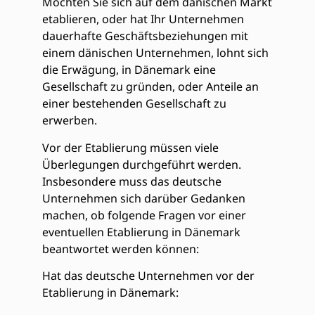
Möchten Sie sich auf dem dänischen Markt
etablieren, oder hat Ihr Unternehmen
dauerhafte Geschäftsbeziehungen mit
einem dänischen Unternehmen, lohnt sich
die Erwägung, in Dänemark eine
Gesellschaft zu gründen, oder Anteile an
einer bestehenden Gesellschaft zu
erwerben.
Vor der Etablierung müssen viele
Überlegungen durchgeführt werden.
Insbesondere muss das deutsche
Unternehmen sich darüber Gedanken
machen, ob folgende Fragen vor einer
eventuellen Etablierung in Dänemark
beantwortet werden können:
Hat das deutsche Unternehmen vor der
Etablierung in Dänemark: