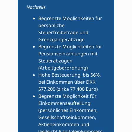
Nachteile
Begrenzte Möglichkeiten für
persönliche
Steuerfreibeträge und
Grenzgängerabzüge
Begrenzte Möglichkeiten für
Pensionseinzahlungen mit
Steuerabzügen
(Arbeitgeberordnung)
Hohe Besteuerung, bis 56%,
bei Einkommen über DKK
577.200 (zirka 77.400 Euro)
Begrenzte Möglichkeit für
Einkommensaufteilung
(persönliches Einkommen,
Gesellschaftseinkommen,
Aktieneinkommen und
vielleicht Kapitaleinkommen)