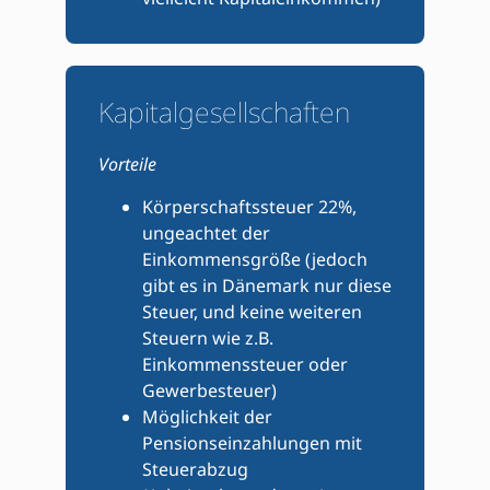
Kapitalgesellschaften
Vorteile
Körperschaftssteuer 22%,
ungeachtet der
Einkommensgröße (jedoch
gibt es in Dänemark nur diese
Steuer, und keine weiteren
Steuern wie z.B.
Einkommenssteuer oder
Gewerbesteuer)
Möglichkeit der
Pensionseinzahlungen mit
Steuerabzug