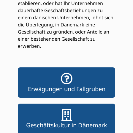
etablieren, oder hat Ihr Unternehmen
dauerhafte Geschäftsbeziehungen zu
einem dänischen Unternehmen, lohnt sich
die Überlegung, in Dänemark eine
Gesellschaft zu gründen, oder Anteile an
einer bestehenden Gesellschaft zu
erwerben.
Erwägungen und Fallgruben
Geschäftskultur in Dänemark