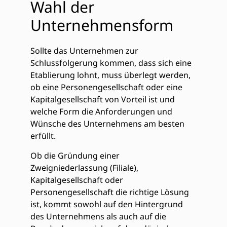
Wahl der
Unternehmensform
Sollte das Unternehmen zur
Schlussfolgerung kommen, dass sich eine
Etablierung lohnt, muss überlegt werden,
ob eine Personengesellschaft oder eine
Kapitalgesellschaft von Vorteil ist und
welche Form die Anforderungen und
Wünsche des Unternehmens am besten
erfüllt.
Ob die Gründung einer
Zweigniederlassung (Filiale),
Kapitalgesellschaft oder
Personengesellschaft die richtige Lösung
ist, kommt sowohl auf den Hintergrund
des Unternehmens als auch auf die