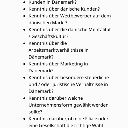
Kunden in Dänemark?
Kenntnis über dänische Kunden?
Kenntnis über Wettbewerber auf dem
dänischen Markt?
Kenntnis über die dänische Mentalität
/ Geschäftskultur?
Kenntnis über die
Arbeitsmarktverhältnisse in
Dänemark?
Kenntnis über Marketing in
Dänemark?
Kenntnis über besondere steuerliche
und / oder juristische Verhältnisse in
Dänemark?
Kenntnis darüber welche
Unternehmensform gewählt werden
sollte?
Kenntnis darüber, ob eine Filiale oder
eine Gesellschaft die richtige Wahl