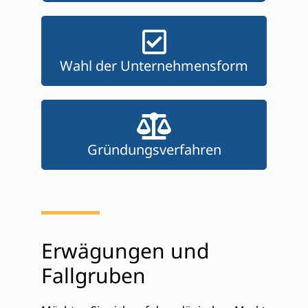
Wahl der Unternehmensform
Gründungsverfahren
Erwägungen und
Fallgruben