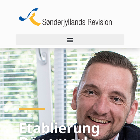
Etablierung