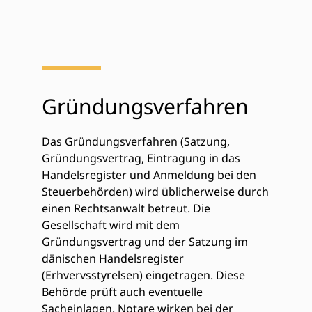
Gründungsverfahren
Das Gründungsverfahren (Satzung,
Gründungsvertrag, Eintragung in das
Handelsregister und Anmeldung bei den
Steuerbehörden) wird üblicherweise durch
einen Rechtsanwalt betreut. Die
Gesellschaft wird mit dem
Gründungsvertrag und der Satzung im
dänischen Handelsregister
(Erhvervsstyrelsen) eingetragen. Diese
Behörde prüft auch eventuelle
Sacheinlagen. Notare wirken bei der