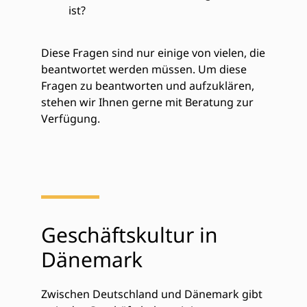
ist?
Diese Fragen sind nur einige von vielen, die
beantwortet werden müssen. Um diese
Fragen zu beantworten und aufzuklären,
stehen wir Ihnen gerne mit Beratung zur
Verfügung.
Geschäftskultur in
Dänemark
Zwischen Deutschland und Dänemark gibt