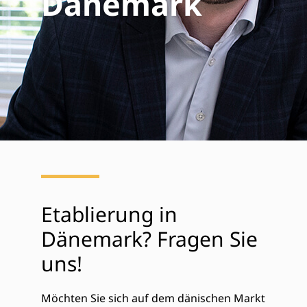
Dänemark
Etablierung in
Dänemark? Fragen Sie
uns!
Möchten Sie sich auf dem dänischen Markt