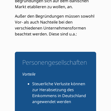
Begründungen sich auf dem dänischen
Markt etablieren zu wollen, an.
Außer den Begründungen müssen sowohl
Vor- als auch Nachteile bei den
verschiedenen Unternehmensformen
beachtet werden. Diese sind u.a.:
Personengesellschaften​
Vorteile
Steuerliche Verluste können
zur Herabsetzung des
Einkommens in Deutschland
angewendet werden