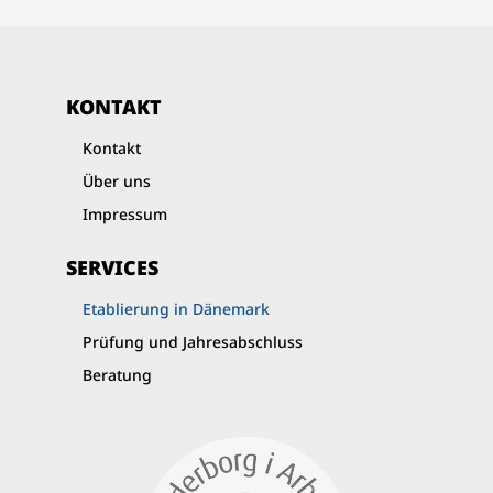
KONTAKT
Kontakt
Über uns
Impressum
SERVICES
Etablierung in Dänemark
Prüfung und Jahresabschluss
Beratung