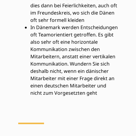
dies dann bei Feierlichkeiten, auch oft
im Freundeskreis, wo sich die Dänen
oft sehr formell kleiden
In Dänemark werden Entscheidungen
oft Teamorientiert getroffen. Es gibt
also sehr oft eine horizontale
Kommunikation zwischen den
Mitarbeitern, anstatt einer vertikalen
Kommunikation. Wundern Sie sich
deshalb nicht, wenn ein dänischer
Mitarbeiter mit einer Frage direkt an
einen deutschen Mitarbeiter und
nicht zum Vorgesetzten geht