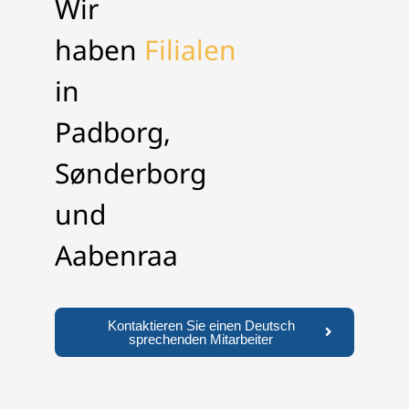
Wir
haben
Filialen
in
Padborg,
Sønderborg
und
Aabenraa
Kontaktieren Sie einen Deutsch
sprechenden Mitarbeiter