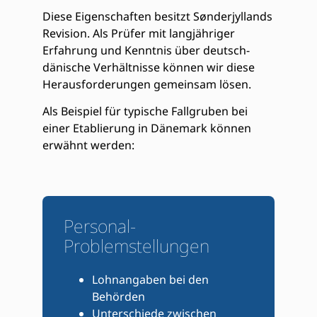
Diese Eigenschaften besitzt Sønderjyllands
Revision. Als Prüfer mit langjähriger
Erfahrung und Kenntnis über deutsch-
dänische Verhältnisse können wir diese
Herausforderungen
gemeinsam
lösen.
Als Beispiel für typische Fallgruben bei
einer Etablierung in Dänemark können
erwähnt werden:
Personal-
Problemstellungen
Lohnangaben bei den
Behörden
Unterschiede zwischen