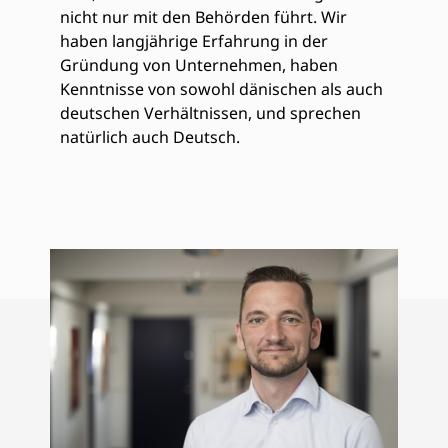
nicht nur mit den Behörden führt. Wir
haben langjährige Erfahrung in der
Gründung von Unternehmen, haben
Kenntnisse von sowohl dänischen als auch
deutschen Verhältnissen, und sprechen
natürlich auch Deutsch.