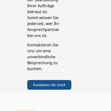
Ihrer Aufträge
betraut ist.
Somit wissen Sie
jederzeit, wer Ihr
Ansprechpartner
bei uns ist.
Kontaktieren Sie
Uns um eine
unverbindliche
Besprechung zu
buchen.
Kontakten Sie Uns