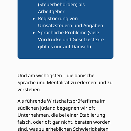
(Steuerbehörden) als
Arbeitgeber
Registrierung von
Umsatzsteuern und Angaben
Sprachliche Probleme (viele
Vordrucke und Gesetzestexte
gibt es nur auf Dänisch)
Und am wichtigsten – die dänische
Sprache und Mentalität zu erlernen und zu
verstehen.
Als führende Wirtschaftsprüferfirma im
südlichen Jütland begegnen wir oft
Unternehmen, die bei einer Etablierung
falsch, oder oft gar nicht, beraten worden
sind, was zu erheblichen Schwierigkeiten