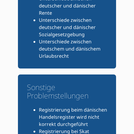
deutscher und dänischer
Rente
Unterschiede zwischen
deutscher und dänischer
Sozialgesetzgebung
Unterschiede zwischen
deutschem und dänischem
Urlaubsrecht
Sonstige
Problemstellungen
Registrierung beim dänischen
Handelsregister wird nicht
korrekt durchgeführt
Registrierung bei Skat