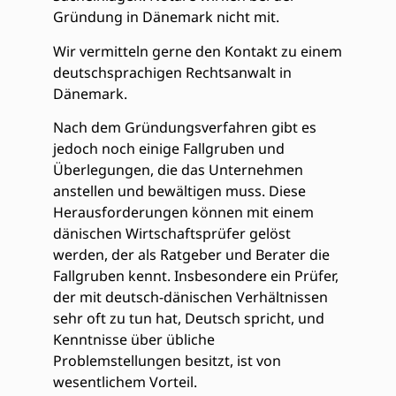
Gründung in Dänemark nicht mit.
Wir vermitteln gerne den Kontakt zu einem
deutschsprachigen Rechtsanwalt in
Dänemark.
Nach dem Gründungsverfahren gibt es
jedoch noch einige Fallgruben und
Überlegungen, die das Unternehmen
anstellen und bewältigen muss. Diese
Herausforderungen können mit einem
dänischen Wirtschaftsprüfer gelöst
werden, der als Ratgeber und Berater die
Fallgruben kennt. Insbesondere ein Prüfer,
der mit deutsch-dänischen Verhältnissen
sehr oft zu tun hat, Deutsch spricht, und
Kenntnisse über übliche
Problemstellungen besitzt, ist von
wesentlichem Vorteil.