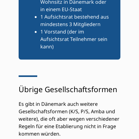
Wohnsitz in Dänemark oder
in einem EU-Staat
1 Aufsichtsrat bestehend aus
mindestens 3 Mitgliedern
1 Vorstand (der im
Aufsichtsrat Teilnehmer sein
kann)
Übrige Gesellschaftsformen
Es gibt in Dänemark auch weitere
Gesellschaftsformen (K/S, P/S, Amba und
weitere), die oft aber wegen verschiedener
Regeln für eine Etablierung nicht in Frage
kommen würden.